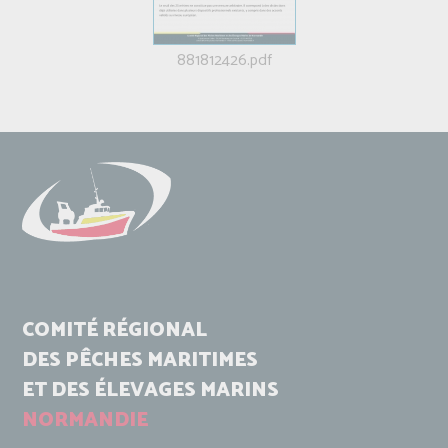
881812426.pdf
COMITÉ RÉGIONAL
DES PÊCHES MARITIMES
ET DES ÉLEVAGES MARINS
NORMANDIE