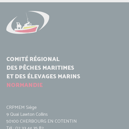
COMITÉ RÉGIONAL
DES PÊCHES MARITIMES
ET DES ÉLEVAGES MARINS
NORMANDIE
CRPMEM Siège
9 Quai Lawton Collins
50100 CHERBOURG EN COTENTIN
Tél : 02 33 44 35 82