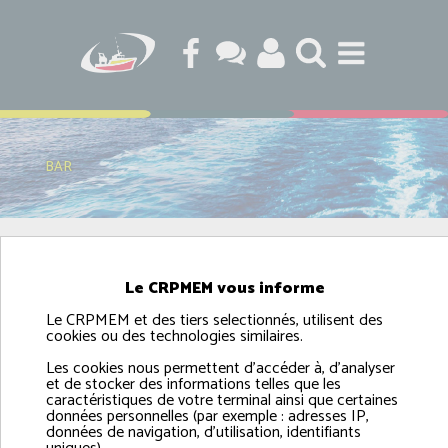
BAR
Le CRPMEM vous informe
Le CRPMEM et des tiers selectionnés, utilisent des
cookies ou des technologies similaires.
Les cookies nous permettent d'accéder à, d'analyser
et de stocker des informations telles que les
caractéristiques de votre terminal ainsi que certaines
données personnelles (par exemple : adresses IP,
données de navigation, d'utilisation, identifiants