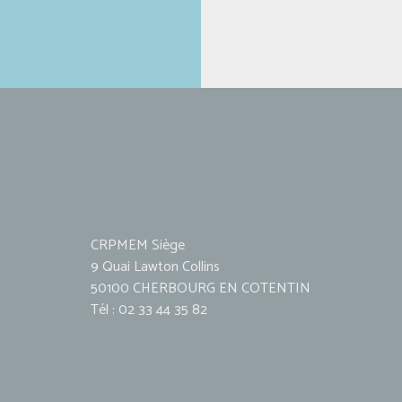
CRPMEM Siège
9 Quai Lawton Collins
50100 CHERBOURG EN COTENTIN
Tél : 02 33 44 35 82