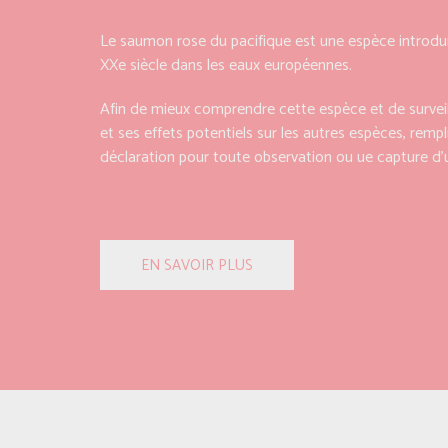
Le saumon rose du pacifique est une espèce introdui
XXe siècle dans les eaux européennes.
Afin de mieux comprendre cette espèce et de surveil
et ses effets potentiels sur les autres espèces, rempl
déclaration pour toute observation ou ue capture d