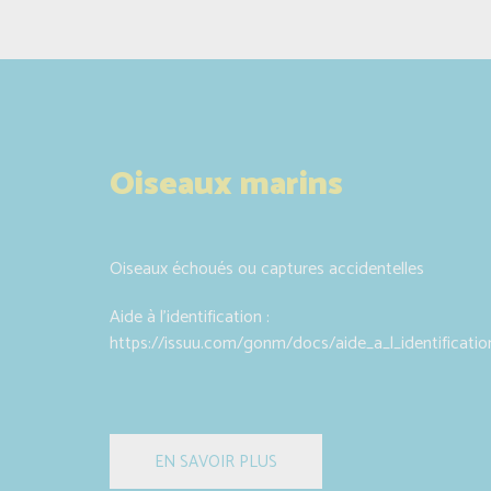
Oiseaux marins
Oiseaux échoués ou captures accidentelles
Aide à l’identification :
https://issuu.com/gonm/docs/aide_a_l_identificatio