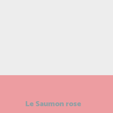
Le Saumon rose