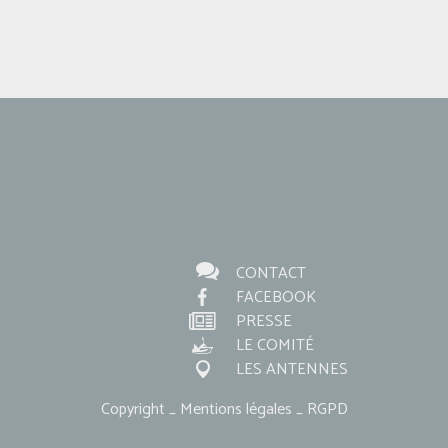
CONTACT
FACEBOOK
PRESSE
LE COMITÉ
LES ANTENNES
Copyright _ Mentions légales _ RGPD