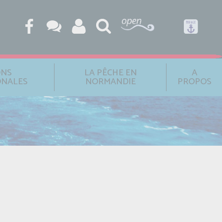
ONS
LA PÊCHE EN
A
ONALES
NORMANDIE
PROPOS