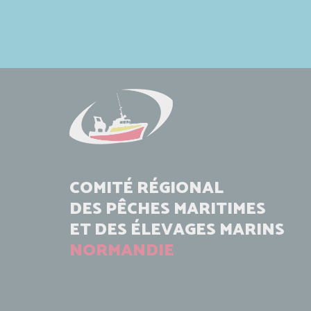
COMITÉ RÉGIONAL
DES PÊCHES MARITIMES
ET DES ÉLEVAGES MARINS
NORMANDIE