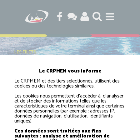
LES FILETS
Le CRPMEM vous informe
Le CRPMEM et des tiers selectionnés, utilisent des
Les filets
cookies ou des technologies similaires.
Les cookies nous permettent d'accéder à, d'analyser
et de stocker des informations telles que les
caractéristiques de votre terminal ainsi que certaines
données personnelles (par exemple : adresses IP,
données de navigation, d'utilisation, identifiants
uniques).
Ces données sont traitées aux fins
suivantes : analyse et amélioration de