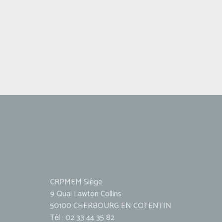
CRPMEM Siège
9 Quai Lawton Collins
50100 CHERBOURG EN COTENTIN
Tél : 02 33 44 35 82