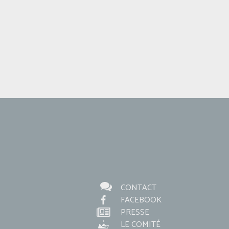
CONTACT
FACEBOOK
PRESSE
LE COMITÉ