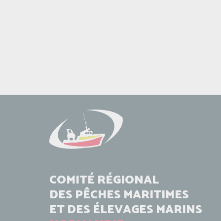
COMITÉ RÉGIONAL
DES PÊCHES MARITIMES
ET DES ÉLEVAGES MARINS